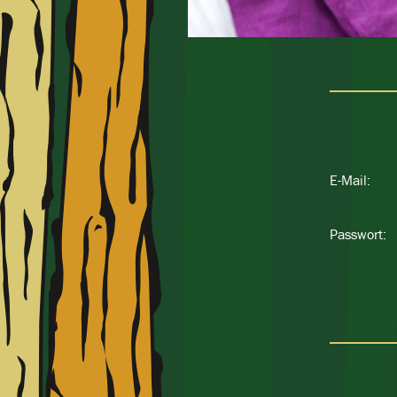
E-Mail:
Passwort: