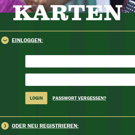
KARTEN
EINLOGGEN:
PASSWORT VERGESSEN?
ODER NEU REGISTRIEREN: