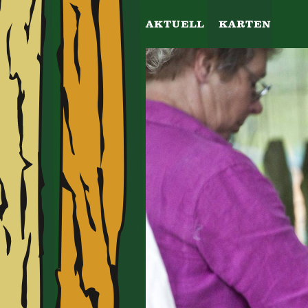
AKTUELL
KARTEN