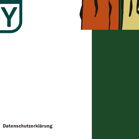
Datenschutzerklärung