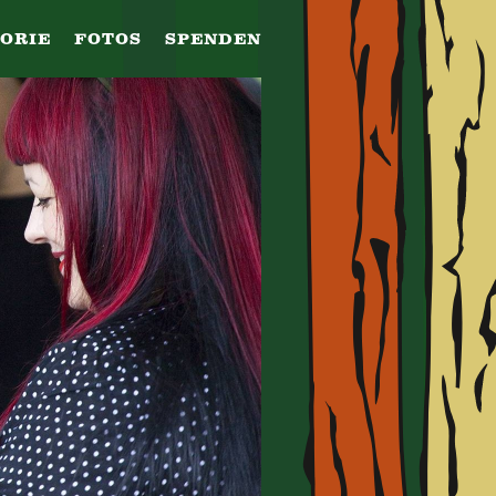
TORIE
FOTOS
SPENDEN